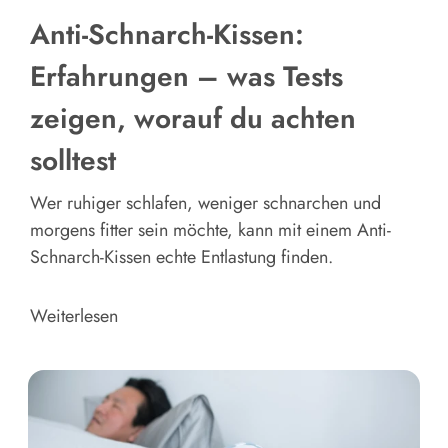
Anti-Schnarch-Kissen:
Erfahrungen – was Tests
zeigen, worauf du achten
solltest
Wer ruhiger schlafen, weniger schnarchen und
morgens fitter sein möchte, kann mit einem Anti-
Schnarch-Kissen echte Entlastung finden.
Weiterlesen