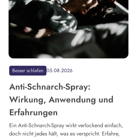
Besser schlafen
05.08.2026
Anti-Schnarch-Spray:
Wirkung, Anwendung und
Erfahrungen
Ein Anti-Schnarch-Spray wirkt verlockend einfach,
doch nicht jedes hält, was es verspricht. Erfahre,