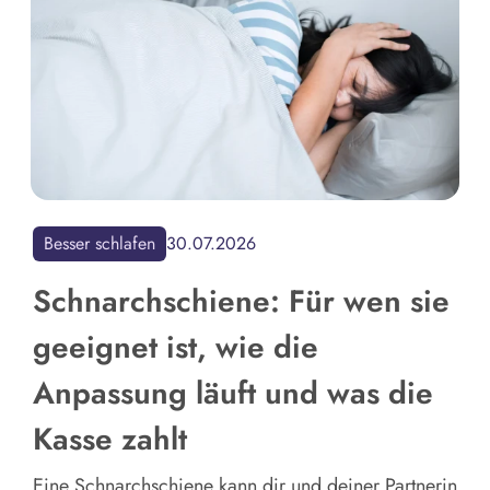
Besser schlafen
30.07.2026
Schnarchschiene: Für wen sie
geeignet ist, wie die
Anpassung läuft und was die
Kasse zahlt
Eine Schnarchschiene kann dir und deiner Partnerin