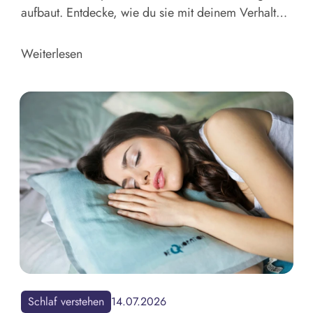
aufbaut. Entdecke, wie du sie mit deinem Verhalten
einfach und gezielt unterstützen kannst.
Weiterlesen
Schlaf verstehen
14.07.2026