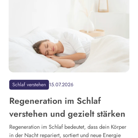
Schlaf verstehen
15.07.2026
Regeneration im Schlaf
verstehen und gezielt stärken
Regeneration im Schlaf bedeutet, dass dein Körper
in der Nacht repariert, sortiert und neue Energie