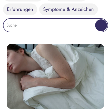
Erfahrungen
Symptome & Anzeichen