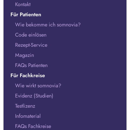
Kontakt
Für Patienten
Wie bekomme ich somnovia?
Code einlösen
Rezept-Service
Magazin
FAQs Patienten
Für Fachkreise
Wie wirkt somnovia?
Evidenz (Studien)
Testlizenz
Infomaterial
FAQs Fachkreise