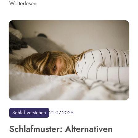
Weiterlesen
Schlaf verstehen
21.07.2026
​​Schlafmuster: Alternativen