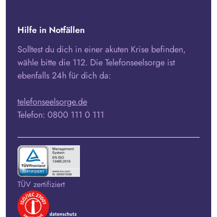
Hilfe in Notfällen
Solltest du dich in einer akuten Krise befinden,
wähle bitte die 112. Die Telefonseelsorge ist
ebenfalls 24h für dich da:
telefonseelsorge.de
Telefon: 0800 111 0 111
TÜV zertifiziert