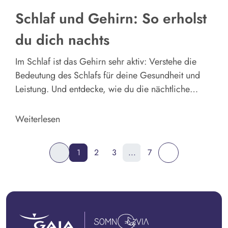
Schlaf und Gehirn: So erholst
du dich nachts
Im Schlaf ist das Gehirn sehr aktiv: Verstehe die
Bedeutung des Schlafs für deine Gesundheit und
Leistung. Und entdecke, wie du die nächtliche
Erholung gezielt fördern kannst.
Weiterlesen
1
2
3
...
7