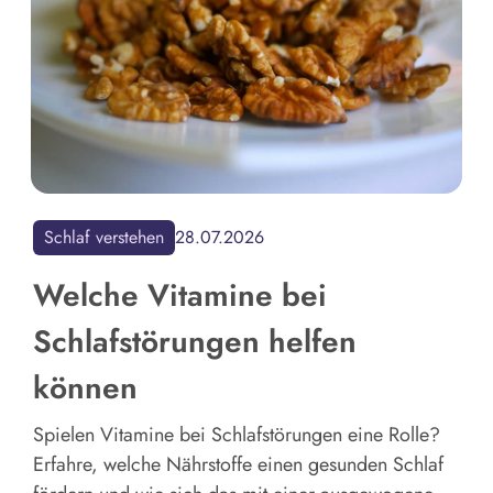
Schlaf verstehen
28.07.2026
Welche Vitamine bei
Schlafstörungen helfen
können
Spielen Vitamine bei Schlafstörungen eine Rolle?
Erfahre, welche Nährstoffe einen gesunden Schlaf