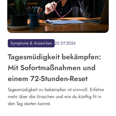
Symptome & Anzeichen
22.07.2026
Tagesmüdigkeit bekämpfen:
Mit Sofortmaßnahmen und
einem 72-Stunden-Reset
Tagesmüdigkeit zu bekämpfen ist sinnvoll. Erfahre
mehr über die Ursachen und wie du künftig fit in
den Tag starten kannst.