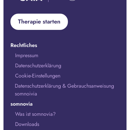
Therapie starten
Rechtliches
Impressum
Datenschutzerklärung
Cookie-Einstellungen
Datenschutzerklärung & Gebrauchsanweisung
somnoivia
somnovia
Was ist somnovia?
Downloads