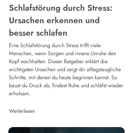
Schlafstörung durch Stress:
Ursachen erkennen und
besser schlafen
Eine Schlafstörung durch Stress trifft viele
Menschen, wenn Sorgen und innere Unruhe den
Kopf wachhalten. Dieser Ratgeber erklärt die
wichtigsten Ursachen und zeigt dir alltagstaugliche
Schritte, mit denen du heute beginnen kannst. So
baust du Druck ab, findest Ruhe und schläfst wieder
erholsam.
Weiterlesen