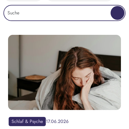
Schlaf & Psyche
17.06.2026