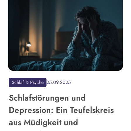
Schlaf & Psyche
25.09.2025
Schlafstörungen und
Depression: Ein Teufelskreis
aus Müdigkeit und