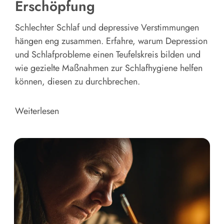
Erschöpfung
Schlechter Schlaf und depressive Verstimmungen
hängen eng zusammen. Erfahre, warum Depression
und Schlafprobleme einen Teufelskreis bilden und
wie gezielte Maßnahmen zur Schlafhygiene helfen
können, diesen zu durchbrechen.
Weiterlesen