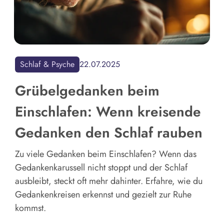
Schlaf & Psyche
22.07.2025
Grübelgedanken beim
Einschlafen: Wenn kreisende
Gedanken den Schlaf rauben
Zu viele Gedanken beim Einschlafen? Wenn das
Gedankenkarussell nicht stoppt und der Schlaf
ausbleibt, steckt oft mehr dahinter. Erfahre, wie du
Gedankenkreisen erkennst und gezielt zur Ruhe
kommst.