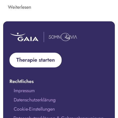
Weiterlesen
Therapie starten
Rechtliches
Impressum
Datenschutzerklärung
Cookie-Einstellungen