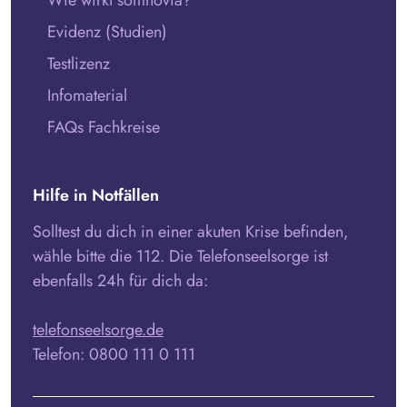
Evidenz (Studien)
Testlizenz
Infomaterial
FAQs Fachkreise
Hilfe in Notfällen
Solltest du dich in einer akuten Krise befinden,
wähle bitte die 112. Die Telefonseelsorge ist
ebenfalls 24h für dich da:
telefonseelsorge.de
Telefon: 0800 111 0 111