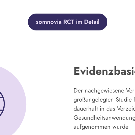
somnovia RCT im Detail
Evidenzbasi
Der nachgewiesene Vers
großangelegten Studie 
dauerhaft in das Verzeic
Gesundheitsanwendung
aufgenommen wurde.