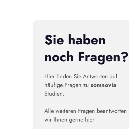
Sie haben
noch Fragen?
Hier finden Sie Antworten auf
häufige Fragen zu
somnovia
Studien.
Alle weiteren Fragen beantworten
wir Ihnen gerne
hier
.