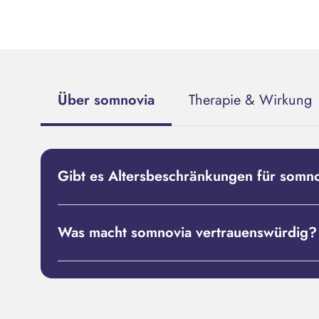
Über somnovia
Therapie & Wirkung
Gibt es Altersbeschränkungen für
somno
Was macht
somnovia
vertrauenswürdig?