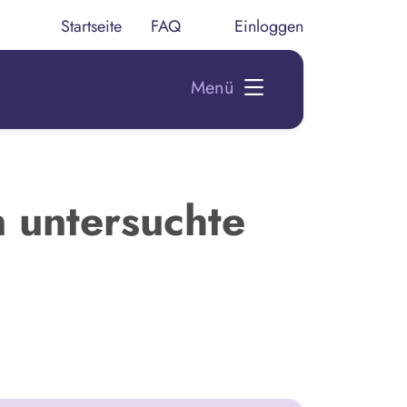
Startseite
FAQ
Einloggen
Menü
 untersuchte