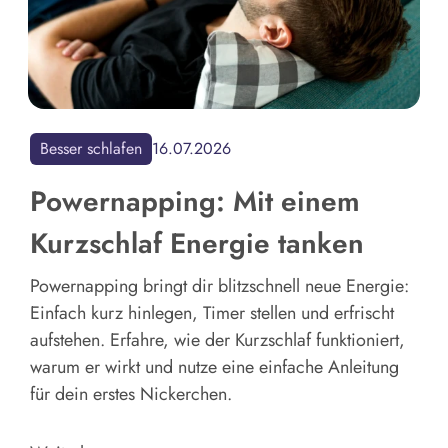
Besser schlafen
16.07.2026
Powernapping: Mit einem
Kurzschlaf Energie tanken
Powernapping bringt dir blitzschnell neue Energie:
Einfach kurz hinlegen, Timer stellen und erfrischt
aufstehen. Erfahre, wie der Kurzschlaf funktioniert,
warum er wirkt und nutze eine einfache Anleitung
für dein erstes Nickerchen.