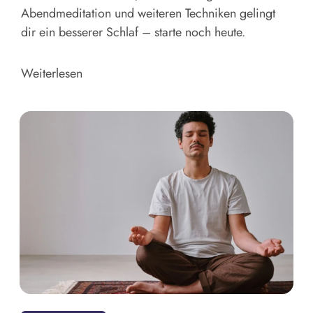
Abendmeditation und weiteren Techniken gelingt
dir ein besserer Schlaf – starte noch heute.
Weiterlesen