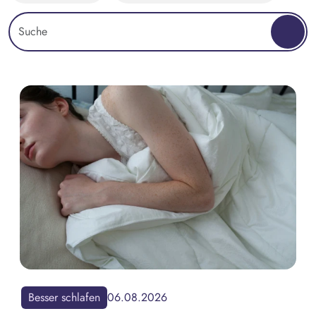
Besser schlafen
06.08.2026