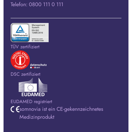
Telefon: 0800 111 0 111
TÜV zertifiziert
DSC zertifiziert
EUDAMED registriert
somnovia ist ein CE-gekennzeichnetes
Medizinprodukt