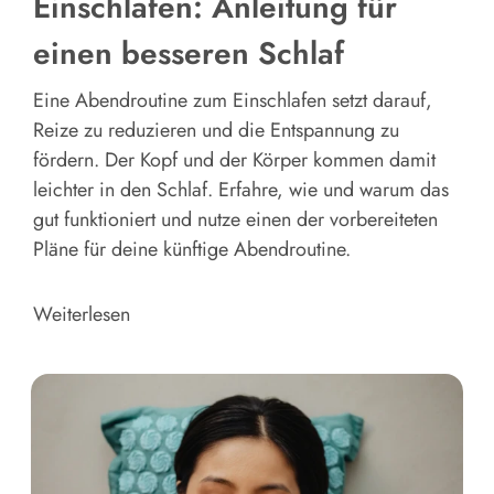
Einschlafen: Anleitung für
einen besseren Schlaf
Eine Abendroutine zum Einschlafen setzt darauf,
Reize zu reduzieren und die Entspannung zu
fördern. Der Kopf und der Körper kommen damit
leichter in den Schlaf. Erfahre, wie und warum das
gut funktioniert und nutze einen der vorbereiteten
Pläne für deine künftige Abendroutine.
Weiterlesen