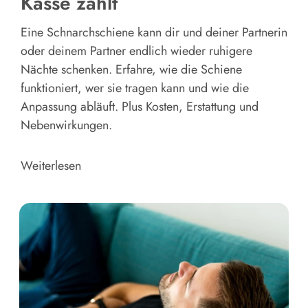
Kasse zahlt
Eine Schnarchschiene kann dir und deiner Partnerin
oder deinem Partner endlich wieder ruhigere
Nächte schenken. Erfahre, wie die Schiene
funktioniert, wer sie tragen kann und wie die
Anpassung abläuft. Plus Kosten, Erstattung und
Nebenwirkungen.
Weiterlesen