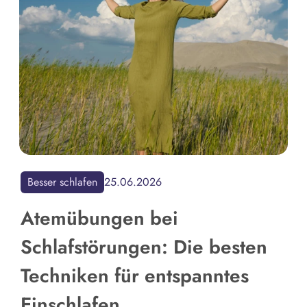
Besser schlafen
25.06.2026
Atemübungen bei
Schlafstörungen: Die besten
Techniken für entspanntes
Einschlafen