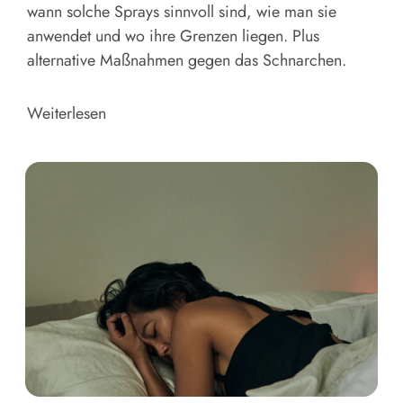
wann solche Sprays sinnvoll sind, wie man sie
anwendet und wo ihre Grenzen liegen. Plus
alternative Maßnahmen gegen das Schnarchen.
Weiterlesen