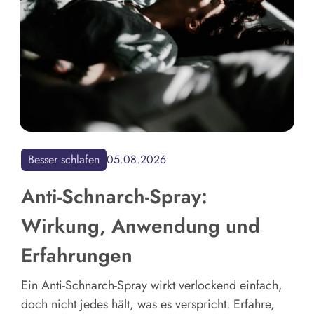
Besser schlafen
05.08.2026
Anti-Schnarch-Spray:
Wirkung, Anwendung und
Erfahrungen
Ein Anti-Schnarch-Spray wirkt verlockend einfach,
doch nicht jedes hält, was es verspricht. Erfahre,