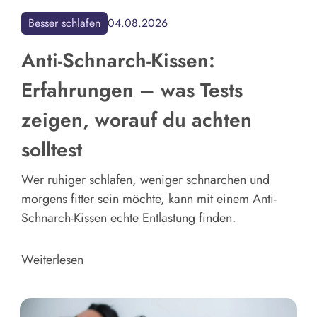
Besser schlafen
04.08.2026
Anti-Schnarch-Kissen:
Erfahrungen – was Tests
zeigen, worauf du achten
solltest
Wer ruhiger schlafen, weniger schnarchen und
morgens fitter sein möchte, kann mit einem Anti-
Schnarch-Kissen echte Entlastung finden.
Weiterlesen