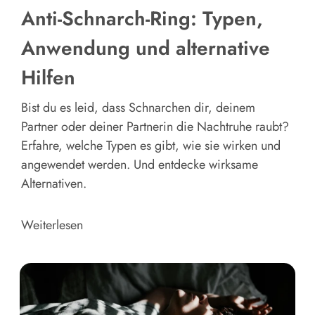
Anti-Schnarch-Ring: Typen,
Anwendung und alternative
Hilfen
Bist du es leid, dass Schnarchen dir, deinem
Partner oder deiner Partnerin die Nachtruhe raubt?
Erfahre, welche Typen es gibt, wie sie wirken und
angewendet werden. Und entdecke wirksame
Alternativen.
Weiterlesen