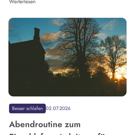
Weiterlesen
Besser schlafen
02.07.2026
Abendroutine zum