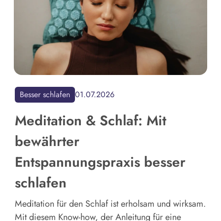
Besser schlafen
01.07.2026
Meditation & Schlaf: Mit
bewährter
Entspannungspraxis besser
schlafen
Meditation für den Schlaf ist erholsam und wirksam.
Mit diesem Know-how, der Anleitung für eine