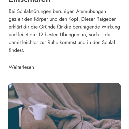
Bei Schlafstörungen beruhigen Atemübungen
gezielt den Körper und den Kopf. Dieser Ratgeber
erklärt dir die Gründe für die beruhigende Wirkung
und leitet die 12 besten Übungen an, sodass du
damit leichter zur Ruhe kommst und in den Schlaf
findest.
Weiterlesen