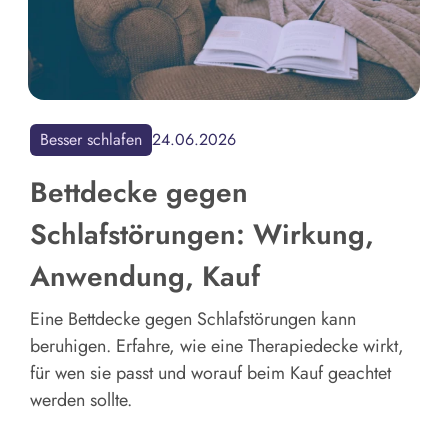
Besser schlafen
24.06.2026
Bettdecke gegen
Schlafstörungen: Wirkung,
Anwendung, Kauf
Eine Bettdecke gegen Schlafstörungen kann
beruhigen. Erfahre, wie eine Therapiedecke wirkt,
für wen sie passt und worauf beim Kauf geachtet
werden sollte.