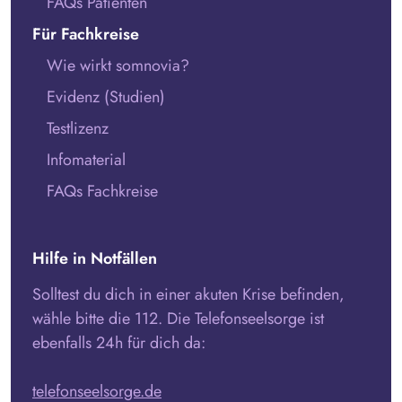
FAQs Patienten
Für Fachkreise
Wie wirkt somnovia?
Evidenz (Studien)
Testlizenz
Infomaterial
FAQs Fachkreise
Hilfe in Notfällen
Solltest du dich in einer akuten Krise befinden,
wähle bitte die 112. Die Telefonseelsorge ist
ebenfalls 24h für dich da:
telefonseelsorge.de