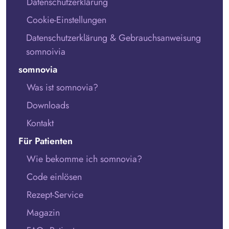
Datenschutzerklärung
Cookie-Einstellungen
Datenschutzerklärung & Gebrauchsanweisung
somnoivia
somnovia
Was ist somnovia?
Downloads
Kontakt
Für Patienten
Wie bekomme ich somnovia?
Code einlösen
Rezept-Service
Magazin