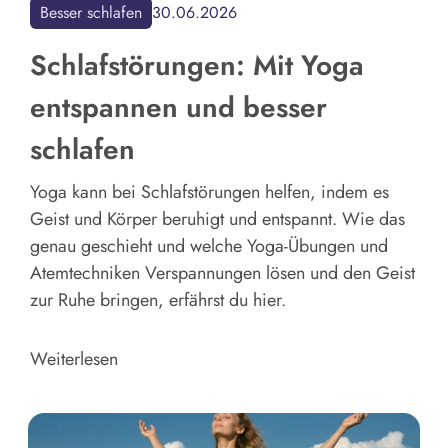
Besser schlafen
30.06.2026
Schlafstörungen: Mit Yoga
entspannen und besser
schlafen
Yoga kann bei Schlafstörungen helfen, indem es
Geist und Körper beruhigt und entspannt. Wie das
genau geschieht und welche Yoga-Übungen und
Atemtechniken Verspannungen lösen und den Geist
zur Ruhe bringen, erfährst du hier.
Weiterlesen