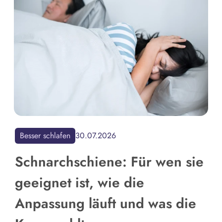
Besser schlafen
30.07.2026
Schnarchschiene: Für wen sie
geeignet ist, wie die
Anpassung läuft und was die