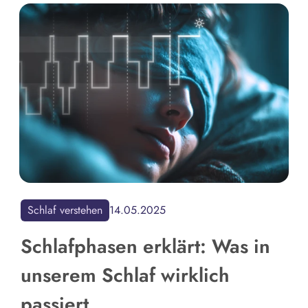
Schlaf verstehen
14.05.2025
Schlafphasen erklärt: Was in
unserem Schlaf wirklich
passiert