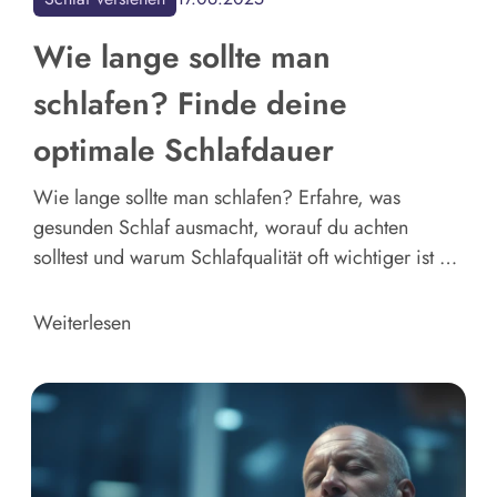
Wie lange sollte man
schlafen? Finde deine
optimale Schlafdauer
Wie lange sollte man schlafen? Erfahre, was
gesunden Schlaf ausmacht, worauf du achten
solltest und warum Schlafqualität oft wichtiger ist als
die genaue Stundenzahl.
Weiterlesen