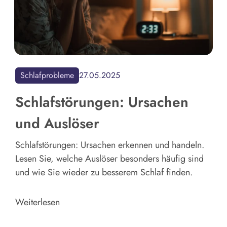
Schlafprobleme
27.05.2025
Schlafstörungen: Ursachen
und Auslöser
Schlafstörungen: Ursachen erkennen und handeln.
Lesen Sie, welche Auslöser besonders häufig sind
und wie Sie wieder zu besserem Schlaf finden.
Weiterlesen