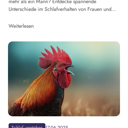
mehr als ein Mann? Entdecke spannende
Unterschiede im Schlafverhalten von Frauen und
Männern und was wirklich entscheidend ist.
Weiterlesen
Schlaf verstehen
17.06.2025