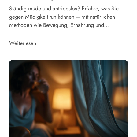
Ständig müde und antriebslos? Erfahre, was Sie
gegen Müdigkeit tun können – mit natürlichen
Methoden wie Bewegung, Ernährung und
Tageslicht.
Weiterlesen