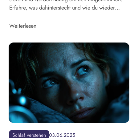
Erfahre, was dahintersteckt und wie du wieder
besser durchschlafen kannst.
Weiterlesen
Schlaf verstehen
03.06.2025