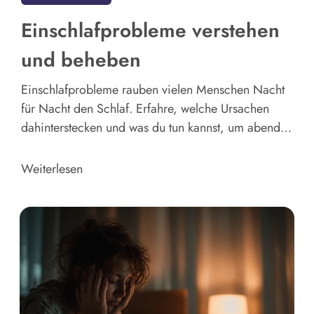
Einschlafprobleme verstehen
und beheben
Einschlafprobleme rauben vielen Menschen Nacht
für Nacht den Schlaf. Erfahre, welche Ursachen
dahinterstecken und was du tun kannst, um abends
besser zur Ruhe zu finden.
Weiterlesen