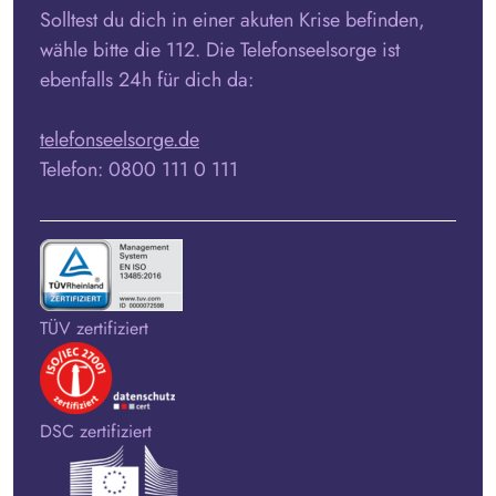
Solltest du dich in einer akuten Krise befinden,
wähle bitte die 112. Die Telefonseelsorge ist
ebenfalls 24h für dich da:
telefonseelsorge.de
Telefon: 0800 111 0 111
TÜV zertifiziert
DSC zertifiziert