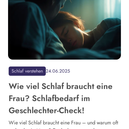
Schlaf verstehen
24.06.2025
Wie viel Schlaf braucht eine
Frau? Schlafbedarf im
Geschlechter-Check!
Wie viel Schlaf braucht eine Frau – und warum oft