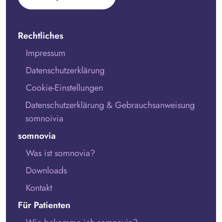
Rechtliches
Impressum
Datenschutzerklärung
Cookie-Einstellungen
Datenschutzerklärung & Gebrauchsanweisung
somnoivia
somnovia
Was ist somnovia?
Downloads
Kontakt
Für Patienten