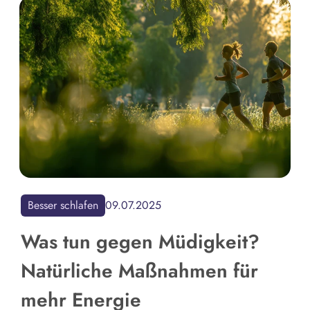
Besser schlafen
09.07.2025
Was tun gegen Müdigkeit?
Natürliche Maßnahmen für
mehr Energie