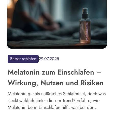
Besser schlafen
29.07.2025
Melatonin zum Einschlafen –
Wirkung, Nutzen und Risiken
Melatonin gilt als natürliches Schlafmittel, doch was
steckt wirklich hinter diesem Trend? Erfahre, wie
Melatonin beim Einschlafen hilft, was bei der