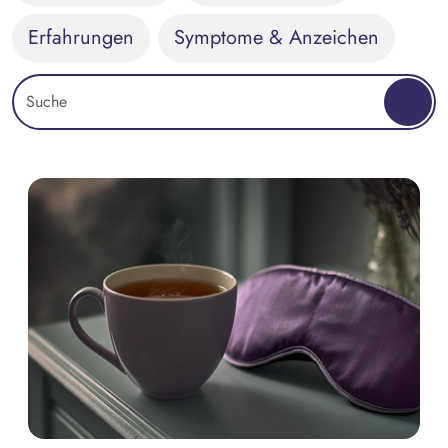
Erfahrungen
Symptome & Anzeichen